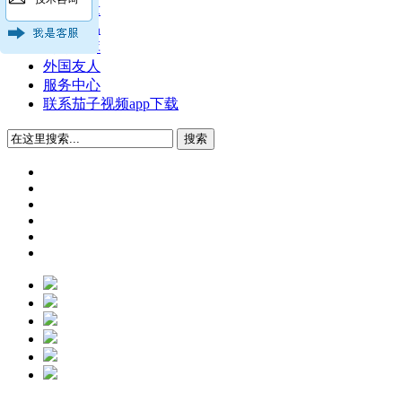
技术文章
公司产品
公司图库
外国友人
服务中心
联系茄子视频app下载
搜索