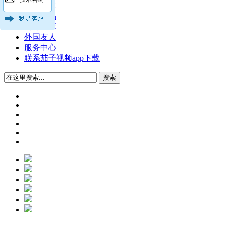
技术文章
公司产品
公司图库
外国友人
服务中心
联系茄子视频app下载
搜索