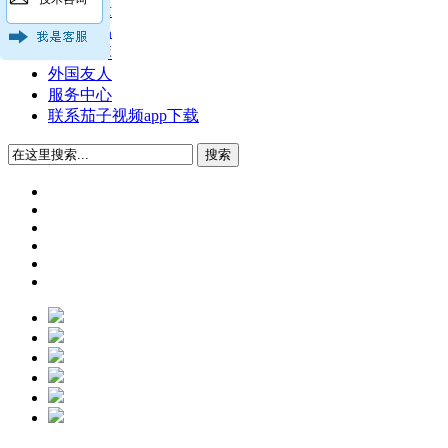
技术文章
公司产品
公司图库
外国友人
服务中心
联系茄子视频app下载
搜索