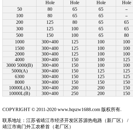
Hole
Hole
Hole
Hole
50
80
65
65
－
100
80
65
65
－
200
125
80
65
65
300
125
100
65
65
500
150
100
65
80
1000
300×400
125
100
100
1500
300×400
125
100
100
2000
300×400
125
100
100
4000
300×400
150
100
125
3000 5000(B)
300×400
150
100
100
5000(A)
300×400
150
125
125
6300
300×400
150
125
125
8000
300×400
150
150
150
10000L(A)
300×400
200
200
150
10000L(B)
300×400
250
200
150
COPYRIGHT © 2011-2020 www.hqszw1688.com 版权所有.
联系地址：江苏省靖江市经济开发区苏源热电路（新厂区） /
靖江市南门外工农桥首（老厂区）